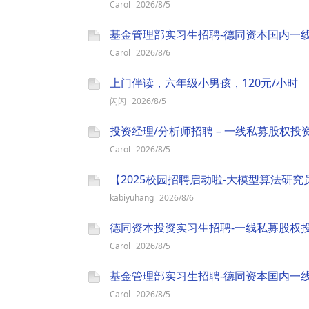
Carol
2026/8/5
基金管理部实习生招聘-德同资本国内一
Carol
2026/8/6
上门伴读，六年级小男孩，120元/小时
闪闪
2026/8/5
投资经理/分析师招聘 – 一线私募股权投
Carol
2026/8/5
【2025校园招聘启动啦-大模型算法研
kabiyuhang
2026/8/6
德同资本投资实习生招聘-一线私募股权
Carol
2026/8/5
基金管理部实习生招聘-德同资本国内一
Carol
2026/8/5